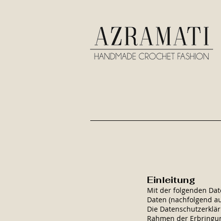
Einleitung
Mit der folgenden Da
Daten (nachfolgend au
Die Datenschutzerklär
Rahmen der Erbringun