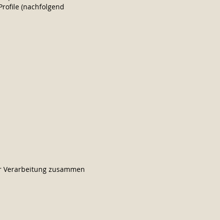
Profile (nachfolgend
rer Verarbeitung zusammen